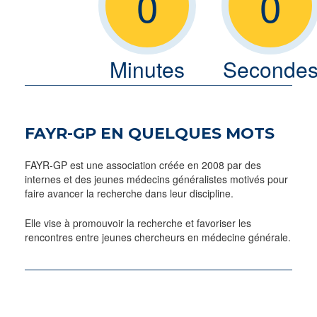
0
0
Minutes
Seconde
FAYR-GP EN QUELQUES MOTS
FAYR-GP est une association créée en 2008 par des
internes et des jeunes médecins généralistes motivés pour
faire avancer la recherche dans leur discipline.
Elle vise à promouvoir la recherche et favoriser les
rencontres entre jeunes chercheurs en médecine générale.