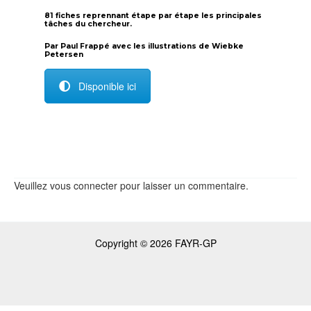
81 fiches reprennant étape par étape les principales
tâches du chercheur.
Par Paul Frappé avec les illustrations de Wiebke
Petersen
Disponible ici
Veuillez vous connecter pour laisser un commentaire.
Copyright © 2026 FAYR-GP