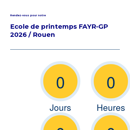
Rendez-vous pour notre
Ecole de printemps FAYR-GP
2026 / Rouen
0
0
Jours
Heures