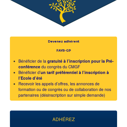
Devenez adhérent
FAYR-GP
Bénéficier de la
gratuité à l’inscription pour la Pré-
conférence
du congrès du CMGF
Bénéficier d’
un tarif préférentiel à l’inscription à
l’Ecole d’été
Recevoir les appels d’offres, les annonces de
formation ou de congrès ou de collaboration de nos
partenaires (désinscription sur simple demande)
ADHÉREZ