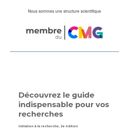
Nous sommes une structure scientifique
Découvrez le guide
indispensable pour vos
recherches
Initiation à la recherche, 2e édition