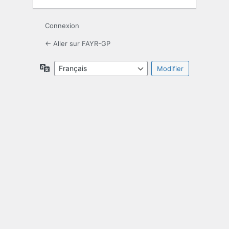
Connexion
← Aller sur FAYR-GP
Langue