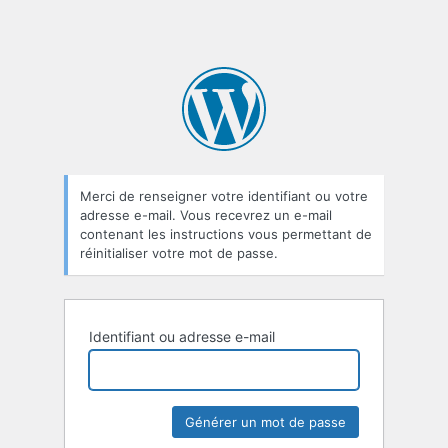
Merci de renseigner votre identifiant ou votre
adresse e-mail. Vous recevrez un e-mail
contenant les instructions vous permettant de
réinitialiser votre mot de passe.
Identifiant ou adresse e-mail