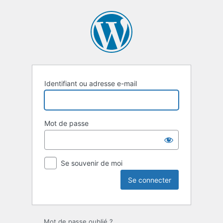
Se
connecter
Identifiant ou adresse e-mail
Mot de passe
Se souvenir de moi
Mot de passe oublié ?